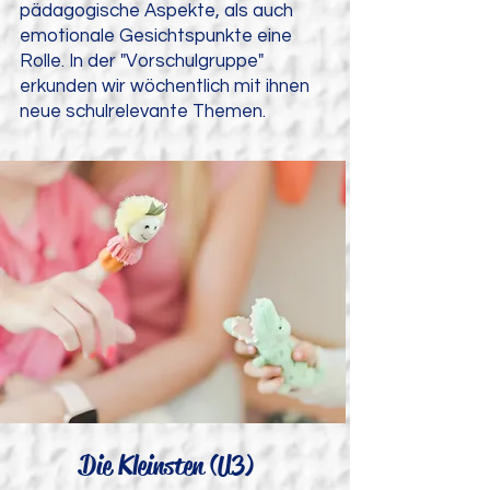
pädagogische Aspekte, als auch
emotionale Gesichtspunkte eine
Rolle. In der "Vorschulgruppe"
erkunden wir wöchentlich mit ihnen
neue schulrelevante Themen.
Die Kleinsten (U3)