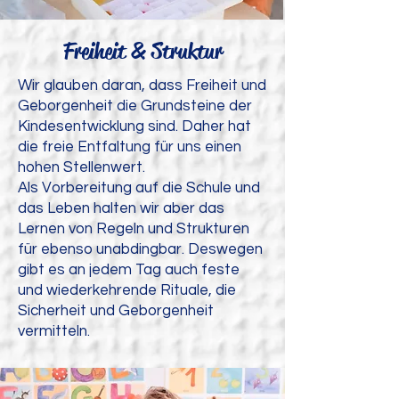
Freiheit & Struktur
Wir glauben daran, dass Freiheit und
Geborgenheit die Grundsteine der
Kindesentwicklung sind. Daher hat
die freie Entfaltung für uns einen
hohen Stellenwert.
Als Vorbereitung auf die Schule und
das Leben halten wir aber das
Lernen von Regeln und Strukturen
für ebenso unabdingbar. Deswegen
gibt es an jedem Tag auch feste
und wiederkehrende Rituale, die
Sicherheit und Geborgenheit
vermitteln.