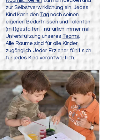
Räumlichkeiten
zum Entdecken und
zur Selbstverwirklichung ein. Jedes
Kind kann den
Tag
nach seinen
eigenen Bedürfnissen und Talenten
(mit)gestalten - natürlich immer mit
Unterstützung unseres
Teams
.
Alle Räume sind für alle Kinder
zugänglich. Jeder Erzieher fühlt sich
für jedes Kind verantwortlich.