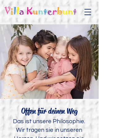
Offen für deinen Weg
Das ist unsere Philosophie.
Wir tragen sie in unseren