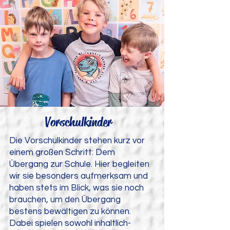
Vorschulkinder
Die Vorschulkinder stehen kurz vor
einem großen Schritt: Dem
Übergang zur Schule. Hier begleiten
wir sie besonders aufmerksam und
haben stets im Blick, was sie noch
brauchen, um den Übergang
bestens bewältigen zu können.
Dabei spielen sowohl inhaltlich-